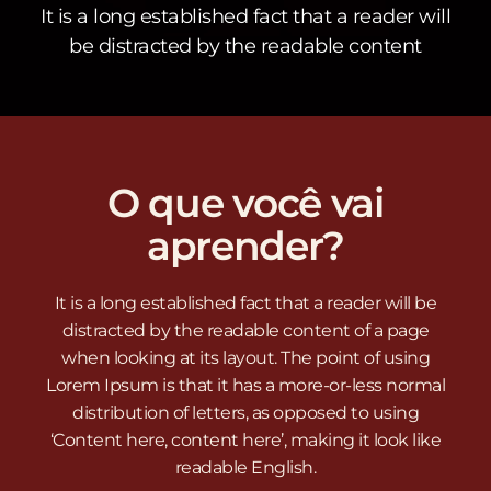
It is a long established fact that a reader will
be distracted by the readable content
O que você vai
aprender?
It is a long established fact that a reader will be
distracted by the readable content of a page
when looking at its layout. The point of using
Lorem Ipsum is that it has a more-or-less normal
distribution of letters, as opposed to using
‘Content here, content here’, making it look like
readable English.