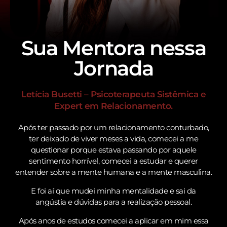
Sua Mentora nessa
Jornada
Letícia Busetti – Psicoterapeuta Sistêmica e
Expert em Relacionamento.
Após ter passado por um relacionamento conturbado,
ter deixado de viver meses a vida, comecei a me
questionar porque estava passando por aquele
sentimento horrível, comecei a estudar e querer
entender sobre a mente humana e a mente masculina.
E foi aí que mudei minha mentalidade e sai da
angústia e dúvidas para a realização pessoal.
Após anos de estudos comecei a aplicar em mim essa