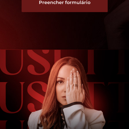
Preencher formulário