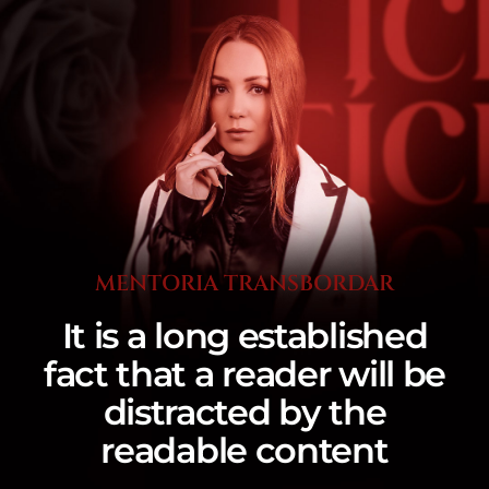
MENTORIA TRANSBORDAR
It is a long established
fact that a reader will be
distracted by the
readable content